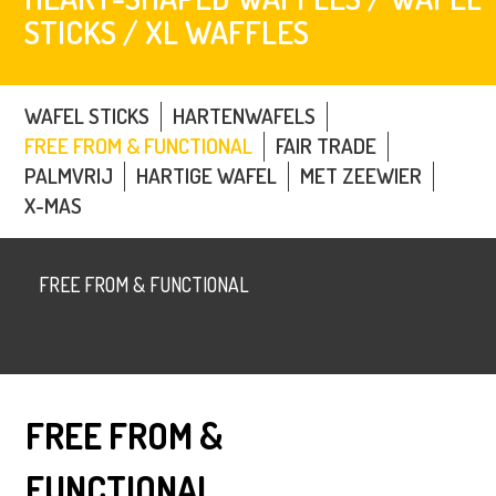
STICKS / XL WAFFLES
WAFEL STICKS
HARTENWAFELS
FREE FROM & FUNCTIONAL
FAIR TRADE
PALMVRIJ
HARTIGE WAFEL
MET ZEEWIER
X-MAS
FREE FROM & FUNCTIONAL
FREE FROM &
FUNCTIONAL