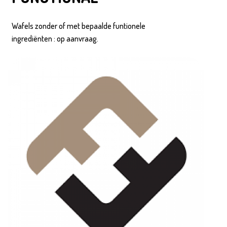
Wafels zonder of met bepaalde funtionele
ingrediënten : op aanvraag.