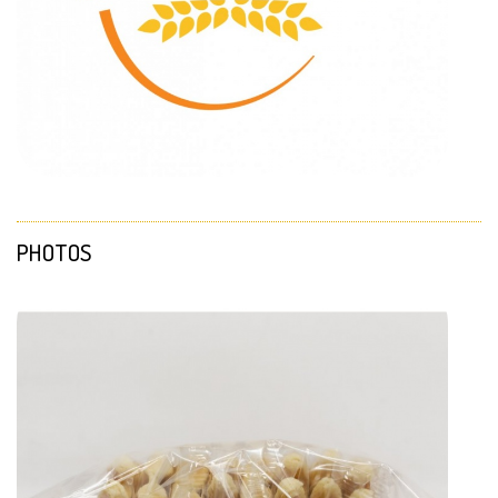
PHOTOS