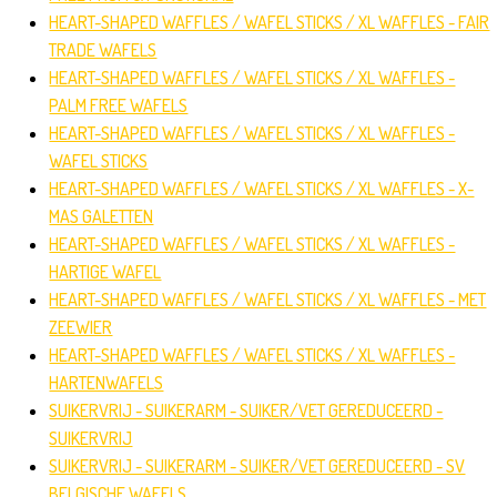
HEART-SHAPED WAFFLES / WAFEL STICKS / XL WAFFLES - FAIR
TRADE WAFELS
HEART-SHAPED WAFFLES / WAFEL STICKS / XL WAFFLES -
PALM FREE WAFELS
HEART-SHAPED WAFFLES / WAFEL STICKS / XL WAFFLES -
WAFEL STICKS
HEART-SHAPED WAFFLES / WAFEL STICKS / XL WAFFLES - X-
MAS GALETTEN
HEART-SHAPED WAFFLES / WAFEL STICKS / XL WAFFLES -
HARTIGE WAFEL
HEART-SHAPED WAFFLES / WAFEL STICKS / XL WAFFLES - MET
ZEEWIER
HEART-SHAPED WAFFLES / WAFEL STICKS / XL WAFFLES -
HARTENWAFELS
SUIKERVRIJ - SUIKERARM - SUIKER/VET GEREDUCEERD -
SUIKERVRIJ
SUIKERVRIJ - SUIKERARM - SUIKER/VET GEREDUCEERD - SV
BELGISCHE WAFELS