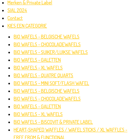
Merken & Private Label
SIAL 2024
Contact
KIES EEN CATEGORIE
BIO WAFELS - BELGISCHE WAFELS
BIO WAFELS - CHOCOLADEWAFELS
BIO WAFELS - SUIKER/LUIKSE WAFELS
BIO WAFELS - GALETTEN
BIO WAFELS - XL WAFELS
BIO WAFELS - QUATRE QUARTS
BIO WAFELS - MINI SOFT/FLASH WAFEL
BIO WAFELS - BELGISCHE WAFELS
BIO WAFELS - CHOCOLADEWAFELS
BIO WAFELS - GALETTEN
BIO WAFELS - XL WAFELS
BIO WAFELS - BISCOVIT & PRIVATE LABEL
HEART-SHAPED WAFFLES / WAFEL STICKS / XL WAFFLES -
FREE FROM & FUNCTIONAL